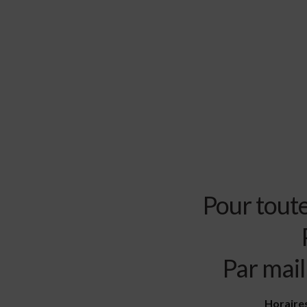
Pour tout
Par mail
Horaires