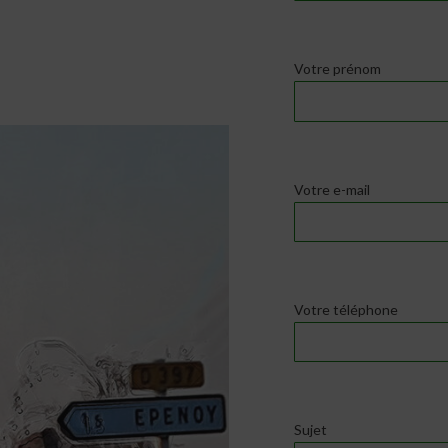
Votre prénom
Votre e-mail
Votre téléphone
Sujet