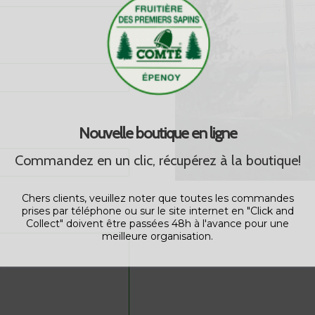
Nouvelle boutique en ligne
Commandez en un clic, récupérez à la boutique!
Chers clients, veuillez noter que toutes les commandes
prises par téléphone ou sur le site internet en "Click and
Collect" doivent être passées 48h à l'avance pour une
meilleure organisation.