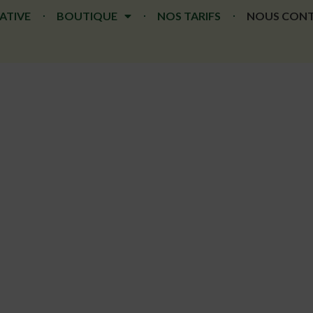
ATIVE
BOUTIQUE
NOS TARIFS
NOUS CON