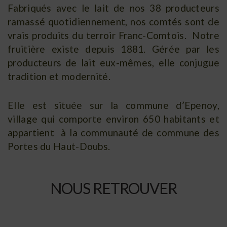
Fabriqués avec le lait de nos 38 producteurs
ramassé quotidiennement, nos comtés sont de
vrais produits du terroir Franc-Comtois. Notre
fruitière existe depuis 1881. Gérée par les
producteurs de lait eux-mêmes, elle conjugue
tradition et modernité.
Elle est située sur la commune d’Epenoy,
village qui comporte environ 650 habitants et
appartient à la communauté de commune des
Portes du Haut-Doubs.
NOUS RETROUVER