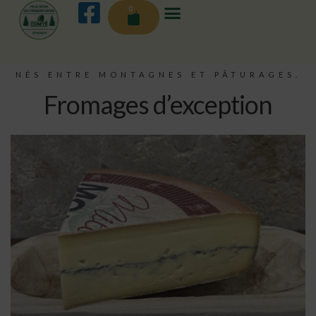
0
NÉS ENTRE MONTAGNES ET PÂTURAGES.
Fromages d’exception