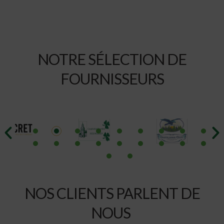
NOTRE SÉLECTION DE
FOURNISSEURS
NOS CLIENTS PARLENT DE
NOUS