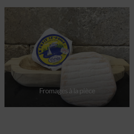
Fromages à la pièce