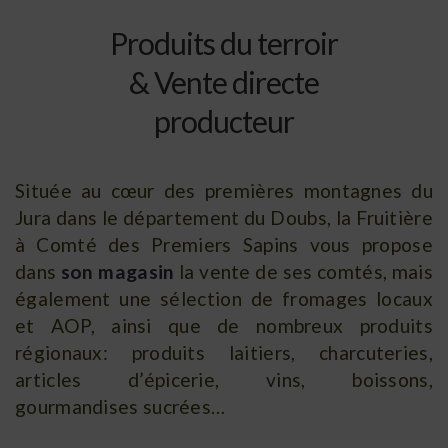
Produits du terroir
& Vente directe
producteur
Située au cœur des premières montagnes du
Jura dans le département du Doubs, la Fruitière
à Comté des Premiers Sapins vous propose
dans
son magasin
la vente de ses comtés, mais
également une sélection de fromages locaux
et AOP, ainsi que de nombreux produits
régionaux: produits laitiers, charcuteries,
articles d’épicerie, vins, boissons,
gourmandises sucrées…