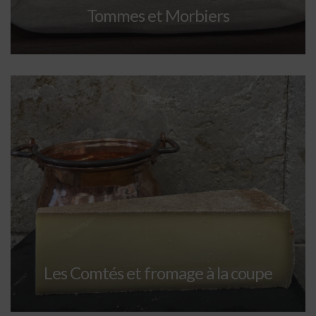
Tommes et Morbiers
Les Comtés et fromage à la coupe