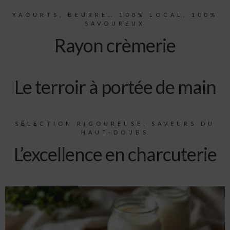
YAOURTS, BEURRE… 100% LOCAL, 100%
SAVOUREUX
Rayon crèmerie
Le terroir à portée de main
SÉLECTION RIGOUREUSE, SAVEURS DU
HAUT-DOUBS
L’excellence en charcuterie