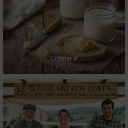
Crémerie